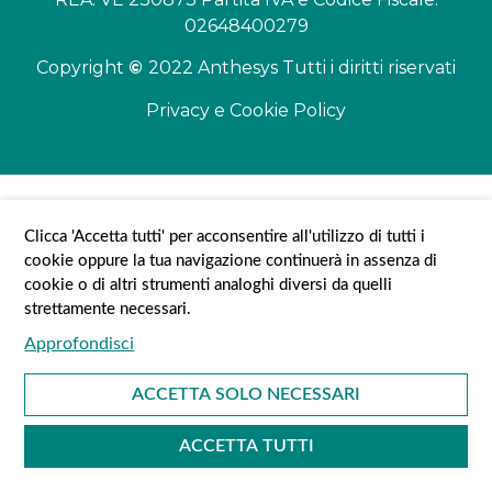
02648400279
Copyright
©
2022 Anthesys Tutti i diritti riservati
Privacy e Cookie Policy
Clicca 'Accetta tutti' per acconsentire all'utilizzo di tutti i
cookie oppure la tua navigazione continuerà in assenza di
cookie o di altri strumenti analoghi diversi da quelli
strettamente necessari.
ACCETTA SOLO NECESSARI
ACCETTA TUTTI