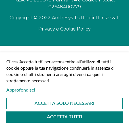
02648400279
Copyright
©
2022 Anthesys Tutti i diritti riservati
Privacy e Cookie Policy
Clicca 'Accetta tutti' per acconsentire all'utilizzo di tutti i
cookie oppure la tua navigazione continuerà in assenza di
cookie o di altri strumenti analoghi diversi da quelli
strettamente necessari.
ACCETTA SOLO NECESSARI
ACCETTA TUTTI