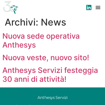
Archivi:
News
Nuova sede operativa
Anthesys
Nuova veste, nuovo sito!
Anthesys Servizi festeggia
30 anni di attività!
Anthesys Servizi