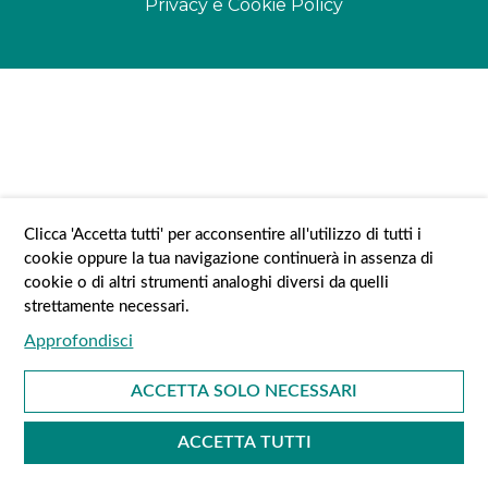
Privacy e Cookie Policy
Clicca 'Accetta tutti' per acconsentire all'utilizzo di tutti i
cookie oppure la tua navigazione continuerà in assenza di
cookie o di altri strumenti analoghi diversi da quelli
strettamente necessari.
ACCETTA SOLO NECESSARI
ACCETTA TUTTI